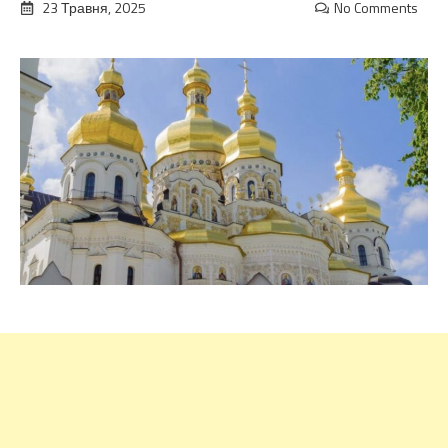
23 Травня, 2025
No Comments