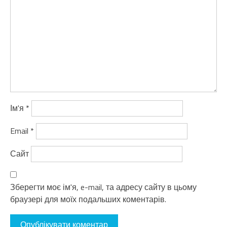
Ім'я
*
Email
*
Сайт
Зберегти моє ім'я, e-mail, та адресу сайту в цьому
браузері для моїх подальших коментарів.