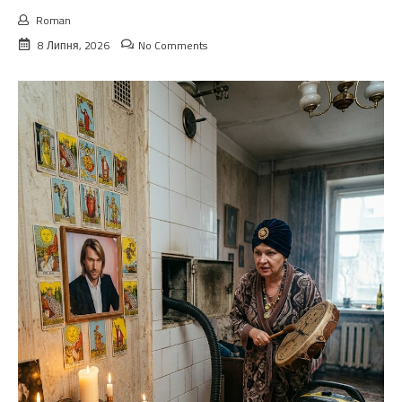
Roman
8 Липня, 2026
No Comments