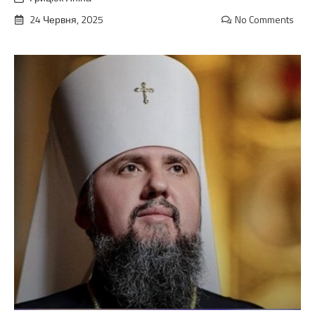
24 Червня, 2025
No Comments