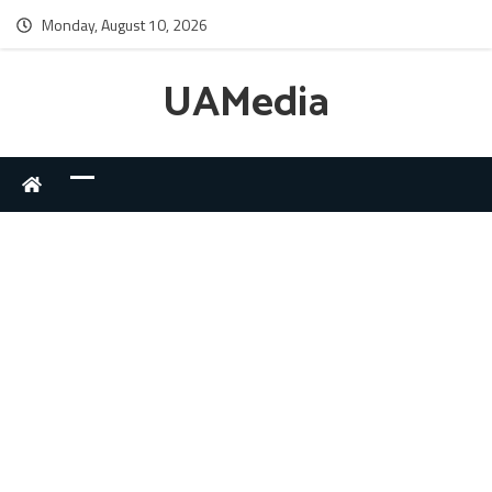
Monday, August 10, 2026
UAMedia