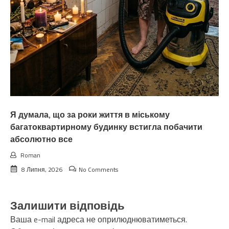
Я думала, що за роки життя в міському
багатоквартирному будинку встигла побачити
абсолютно все
Roman
8 Липня, 2026
No Comments
Залишити відповідь
Ваша e-mail адреса не оприлюднюватиметься.