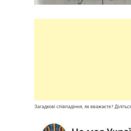
Загадкові співпадіння, як вважаєте? Діліть