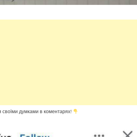
ся своїми думками в коментарях!