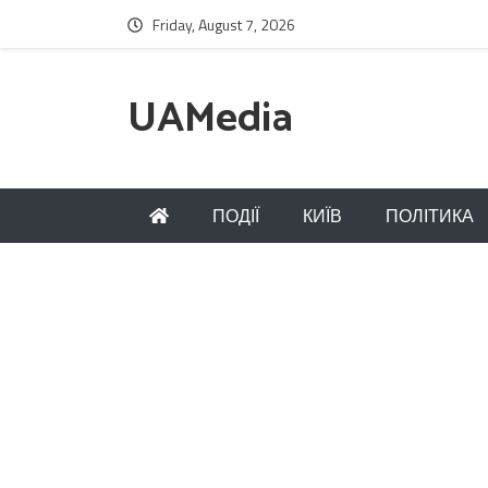
Friday, August 7, 2026
UAMedia
ПОДІЇ
КИЇВ
ПОЛІТИКА