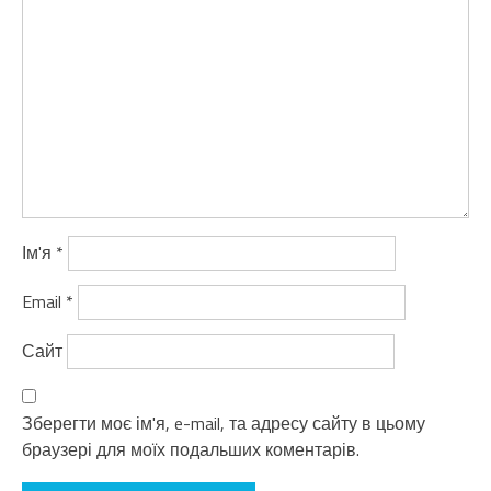
Ім'я
*
Email
*
Сайт
Зберегти моє ім'я, e-mail, та адресу сайту в цьому
браузері для моїх подальших коментарів.