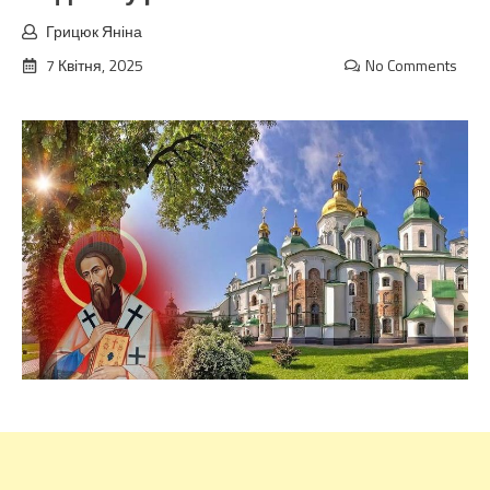
Грицюк Яніна
7 Квітня, 2025
No Comments