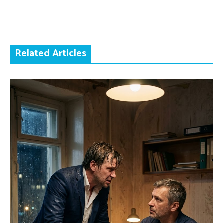
Related Articles