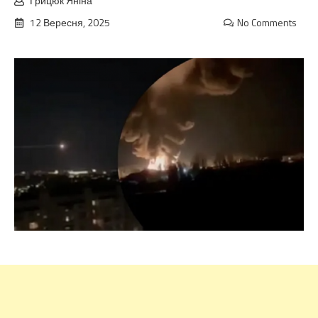
Грицюк Яніна
12 Вересня, 2025
No Comments