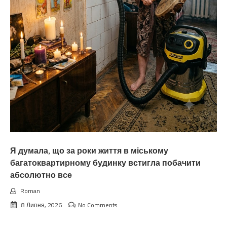
Я думала, що за роки життя в міському
багатоквартирному будинку встигла побачити
абсолютно все
Roman
8 Липня, 2026
No Comments