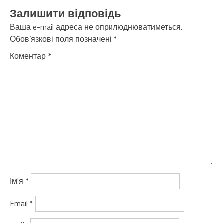
Залишити відповідь
Ваша e-mail адреса не оприлюднюватиметься.
Обов’язкові поля позначені
*
Коментар
*
Ім'я
*
Email
*