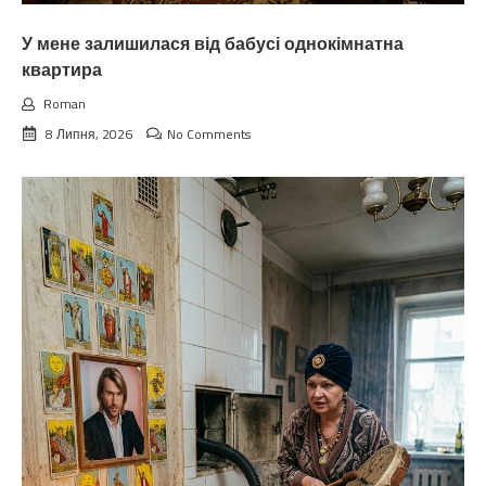
У мене залишилася від бабусі однокімнатна
квартира
Roman
8 Липня, 2026
No Comments