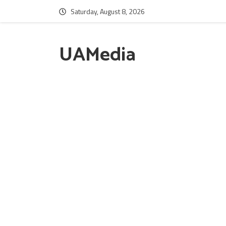
Saturday, August 8, 2026
UAMedia