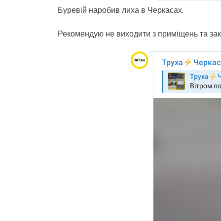
Буревій наробив лиха в Черкасах.
Рекомендую не виходити з приміщень та зак