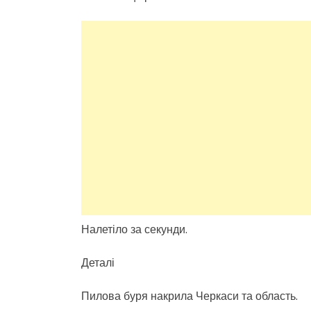
Налетіло за секунди.
Деталі
Пилова буря накрила Черкаси та область.