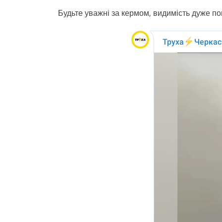
Будьте уважні за кермом, видимість дуже по