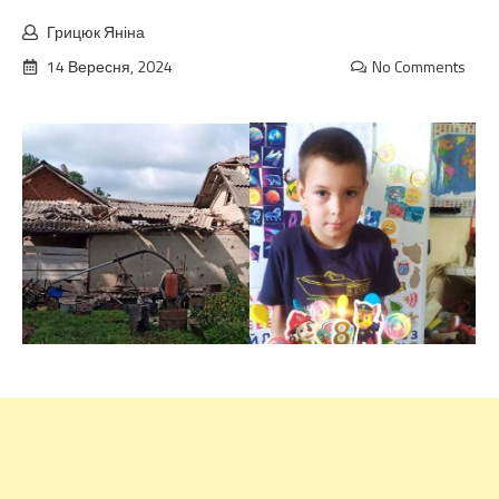
Грицюк Яніна
14 Вересня, 2024
No Comments