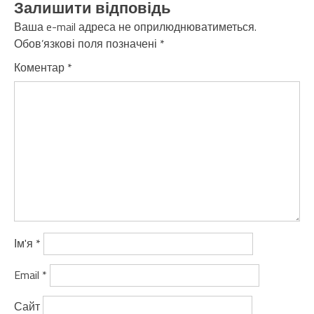
Залишити відповідь
Ваша e-mail адреса не оприлюднюватиметься.
Обов’язкові поля позначені
*
Коментар
*
Ім'я
*
Email
*
Сайт