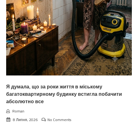
Я думала, що за роки життя в міському
багатоквартирному будинку встигла побачити
абсолютно все
Roman
8 Липня, 2026
No Comments