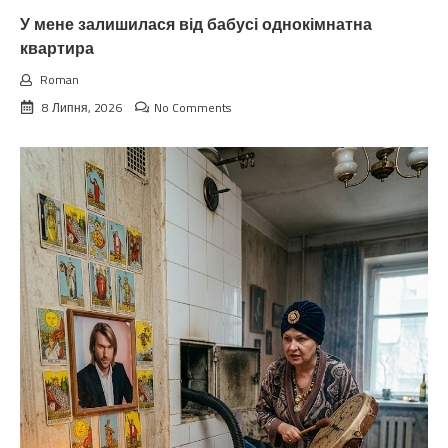
У мене залишилася від бабусі однокімнатна
квартира
Roman
8 Липня, 2026
No Comments