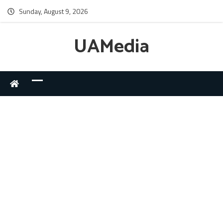
Sunday, August 9, 2026
UAMedia