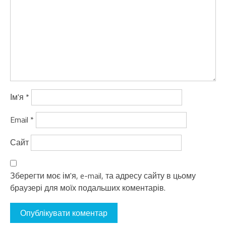
Ім'я
*
Email
*
Сайт
Зберегти моє ім'я, e-mail, та адресу сайту в цьому
браузері для моїх подальших коментарів.