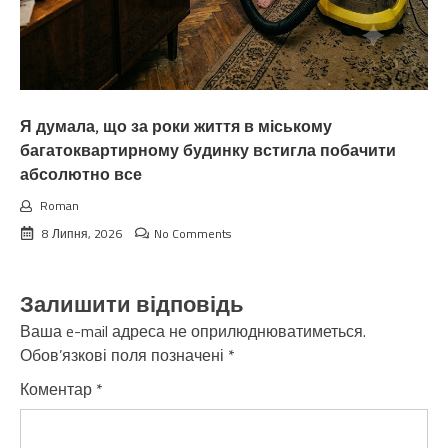
Я думала, що за роки життя в міському
багатоквартирному будинку встигла побачити
абсолютно все
Roman
8 Липня, 2026
No Comments
Залишити відповідь
Ваша e-mail адреса не оприлюднюватиметься.
Обов’язкові поля позначені
*
Коментар
*