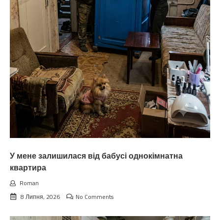
У мене залишилася від бабусі однокімнатна
квартира
Roman
8 Липня, 2026
No Comments