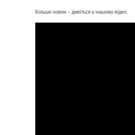
Більше новин – дивіться у нашому відео.