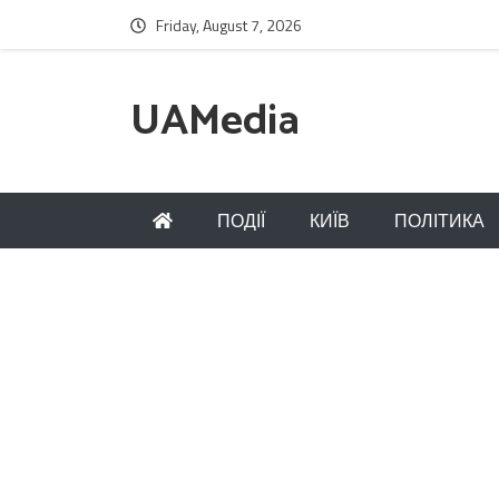
Friday, August 7, 2026
UAMedia
ПОДІЇ
КИЇВ
ПОЛІТИКА