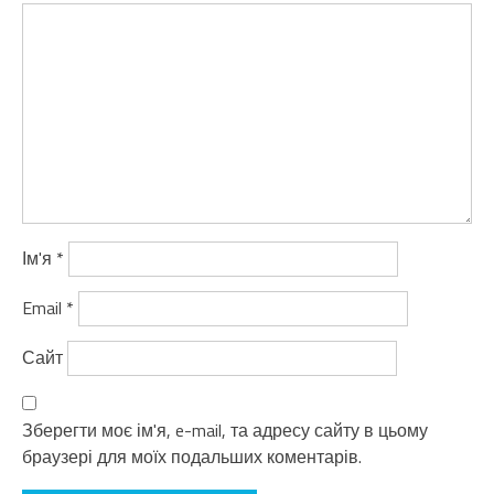
Ім'я
*
Email
*
Сайт
Зберегти моє ім'я, e-mail, та адресу сайту в цьому
браузері для моїх подальших коментарів.