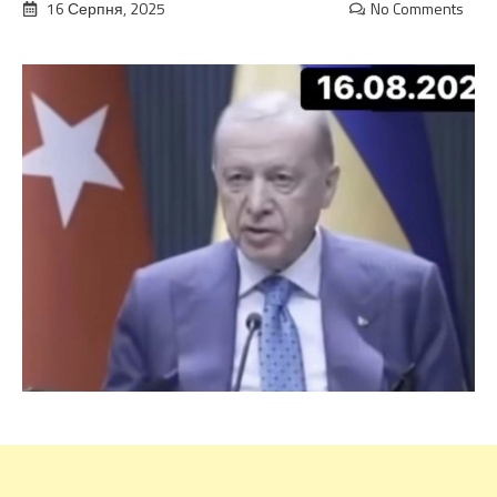
16 Серпня, 2025
No Comments