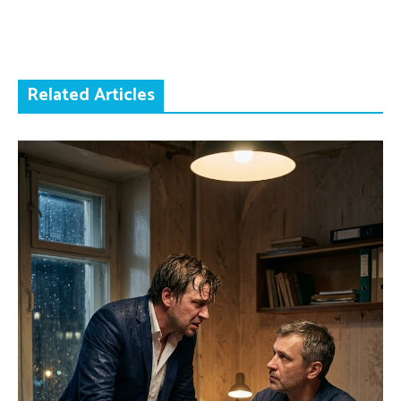
Related Articles