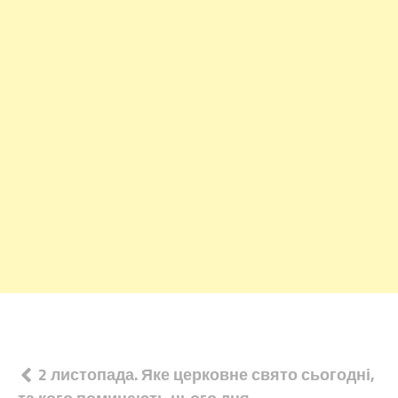
Навігація
2 листопада. Яке церковне свято сьогодні,