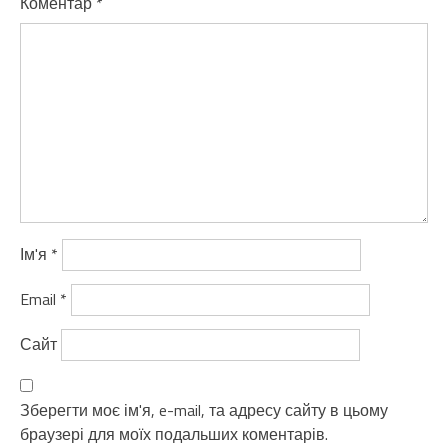
Коментар
*
Ім'я
*
Email
*
Сайт
Зберегти моє ім'я, e-mail, та адресу сайту в цьому
браузері для моїх подальших коментарів.