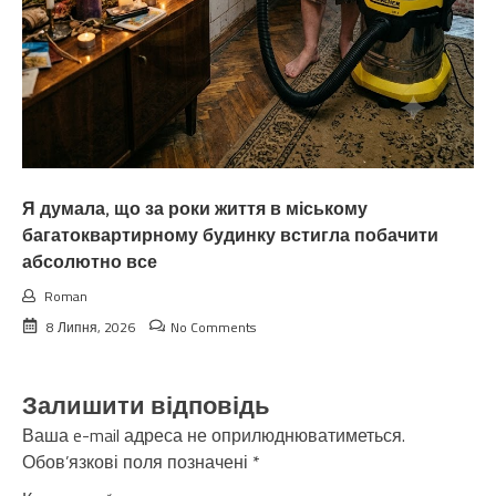
Я думала, що за роки життя в міському
багатоквартирному будинку встигла побачити
абсолютно все
Roman
8 Липня, 2026
No Comments
Залишити відповідь
Ваша e-mail адреса не оприлюднюватиметься.
Обов’язкові поля позначені
*