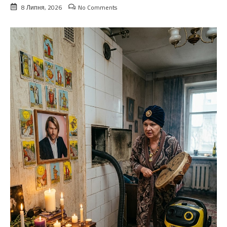
8 Липня, 2026
No Comments