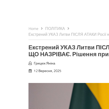
Home
ПОЛІТИКА
Екстрений УКАЗ Литви ПІСЛЯ АТАКИ Росії 
Екстрений УКАЗ Литви ПІСЛ
ЩО НАЗРІВАЄ. Рішення при
Грицюк Яніна
12 Вересня, 2025