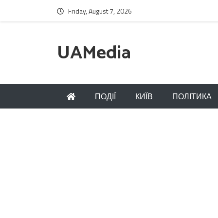
Friday, August 7, 2026
UAMedia
ПОДІЇ
КИЇВ
ПОЛІТИКА