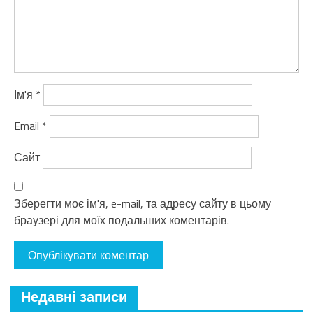
Ім'я
*
Email
*
Сайт
Зберегти моє ім'я, e-mail, та адресу сайту в цьому
браузері для моїх подальших коментарів.
Недавні записи