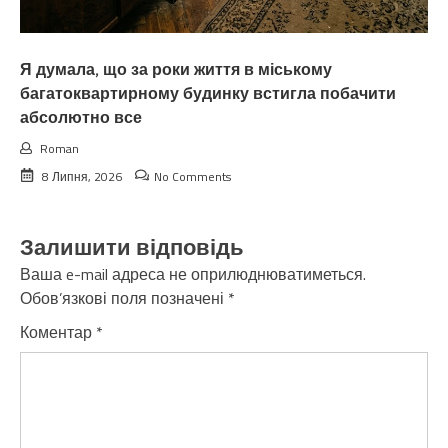
Я думала, що за роки життя в міському
багатоквартирному будинку встигла побачити
абсолютно все
Roman
8 Липня, 2026
No Comments
Залишити відповідь
Ваша e-mail адреса не оприлюднюватиметься.
Обов’язкові поля позначені
*
Коментар
*