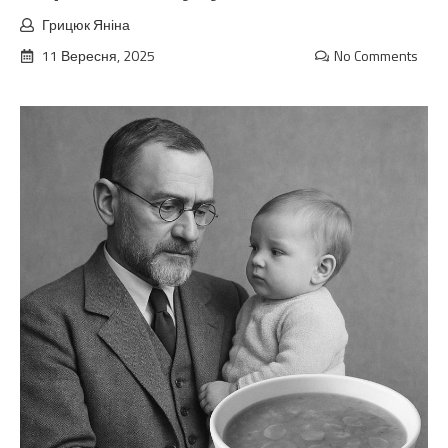
Грицюк Яніна
11 Вересня, 2025
No Comments