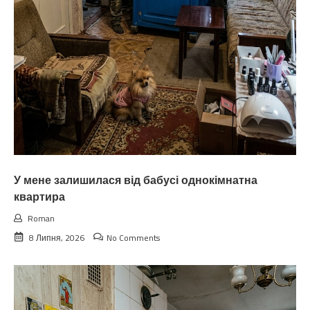
У мене залишилася від бабусі однокімнатна
квартира
Roman
8 Липня, 2026
No Comments