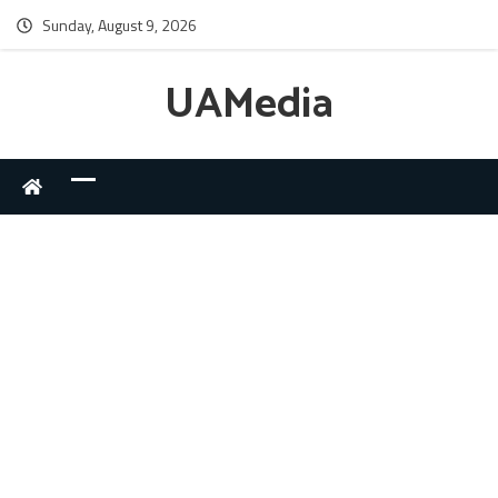
Sunday, August 9, 2026
UAMedia