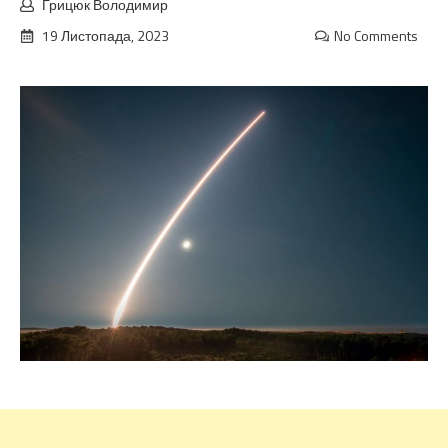
Грицюк Володимир
19 Листопада, 2023
No Comments