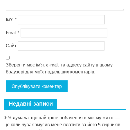
Ім'я
*
Email
*
Сайт
Зберегти моє ім'я, e-mail, та адресу сайту в цьому
браузері для моїх подальших коментарів.
Недавні записи
Я думала, що найгірше побачення в моєму житті —
це коли чувак змусив мене платити за його 5 сирників.