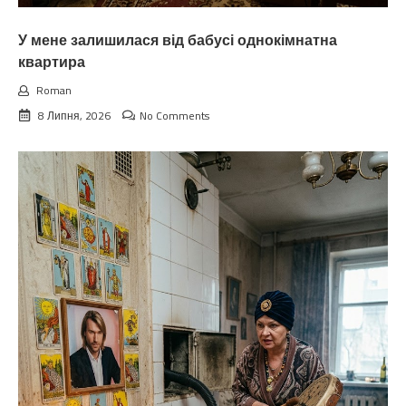
У мене залишилася від бабусі однокімнатна
квартира
Roman
8 Липня, 2026
No Comments