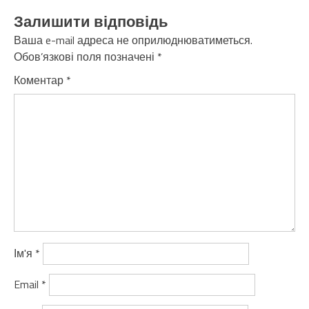
Залишити відповідь
Ваша e-mail адреса не оприлюднюватиметься.
Обов’язкові поля позначені
*
Коментар
*
Ім'я
*
Email
*