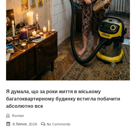
Я думала, що за роки життя в міському
багатоквартирному будинку встигла побачити
абсолютно все
Roman
8 Липня, 2026
No Comments