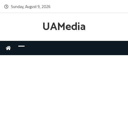
Sunday, August 9, 2026
UAMedia