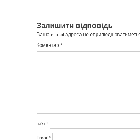
Залишити відповідь
Ваша e-mail адреса не оприлюднюватиметьс
Коментар
*
Ім'я
*
Email
*