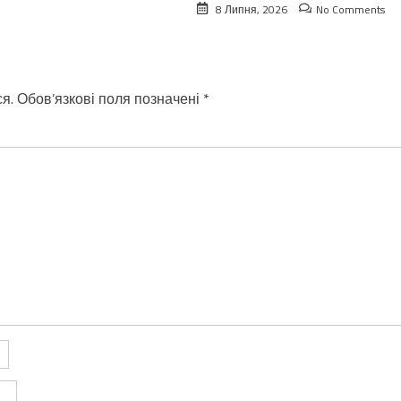
8 Липня, 2026
No Comments
я.
Обов’язкові поля позначені
*