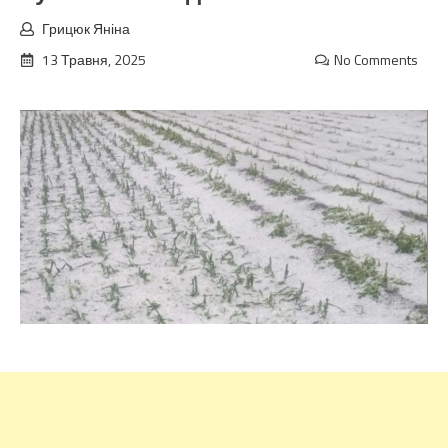
Грицюк Яніна
13 Травня, 2025
No Comments