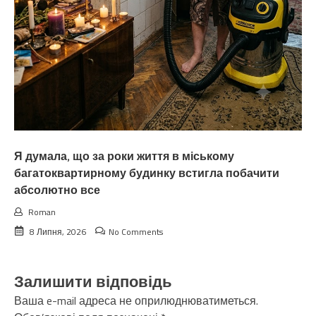
Я думала, що за роки життя в міському
багатоквартирному будинку встигла побачити
абсолютно все
Roman
8 Липня, 2026
No Comments
Залишити відповідь
Ваша e-mail адреса не оприлюднюватиметься.