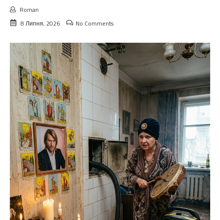
Roman
8 Липня, 2026
No Comments