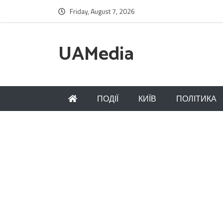
Friday, August 7, 2026
UAMedia
ПОДІЇ
КИЇВ
ПОЛІТИКА