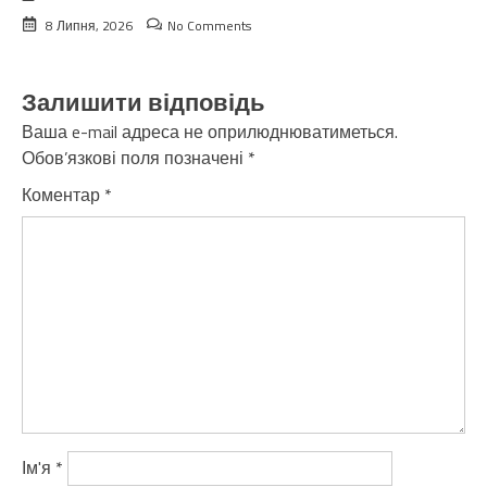
8 Липня, 2026
No Comments
Залишити відповідь
Ваша e-mail адреса не оприлюднюватиметься.
Обов’язкові поля позначені
*
Коментар
*
Ім'я
*