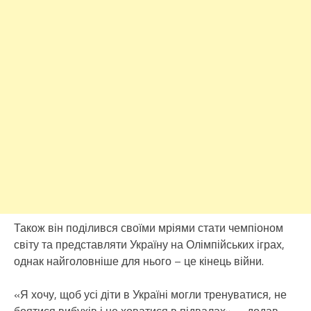
Також він поділився своїми мріями стати чемпіоном
світу та представляти Україну на Олімпійських іграх,
однак найголовніше для нього – це кінець війни.
«Я хочу, щоб усі діти в Україні могли тренуватися, не