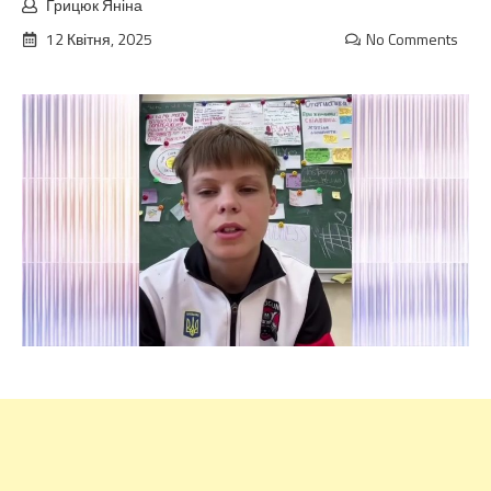
Грицюк Яніна
12 Квітня, 2025
No Comments