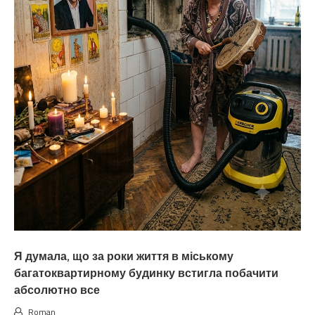
Я думала, що за роки життя в міському
багатоквартирному будинку встигла побачити
абсолютно все
Roman