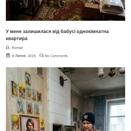
У мене залишилася від бабусі однокімнатна
квартира
Roman
8 Липня, 2026
No Comments