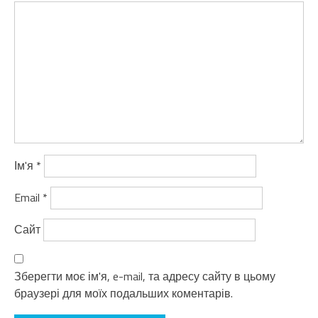
Ім'я
*
Email
*
Сайт
Зберегти моє ім'я, e-mail, та адресу сайту в цьому
браузері для моїх подальших коментарів.