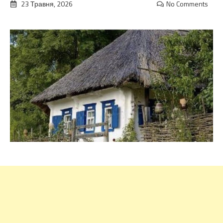
23 Травня, 2026
No Comments