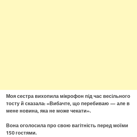
Моя сестра вихопила мікрофон під час весільного
тосту й сказала: «Вибачте, що перебиваю — але в
мене новина, яка не може чекати».
Вона оголосила про свою вагітність перед моїми
150 гостями.