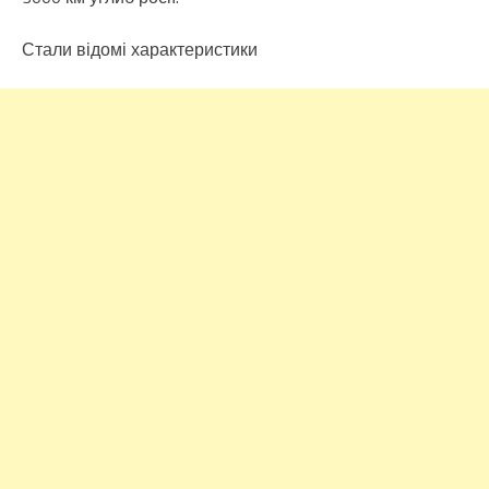
Стали відомі характеристики