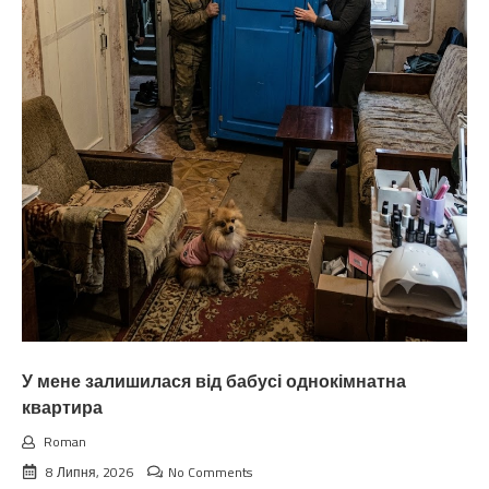
У мене залишилася від бабусі однокімнатна
квартира
Roman
8 Липня, 2026
No Comments