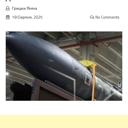
Грицюк Яніна
18 Серпня, 2025
No Comments