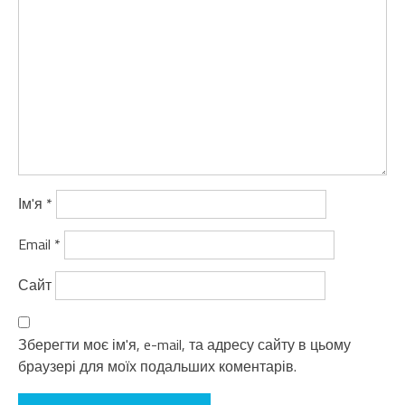
Ім'я
*
Email
*
Сайт
Зберегти моє ім'я, e-mail, та адресу сайту в цьому
браузері для моїх подальших коментарів.