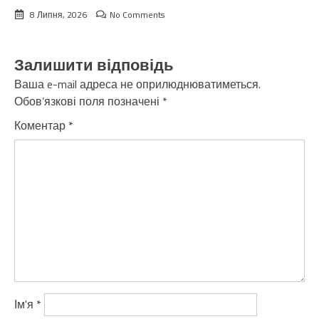
8 Липня, 2026
No Comments
Залишити відповідь
Ваша e-mail адреса не оприлюднюватиметься.
Обов’язкові поля позначені
*
Коментар
*
Ім'я
*