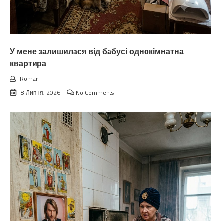
У мене залишилася від бабусі однокімнатна
квартира
Roman
8 Липня, 2026
No Comments