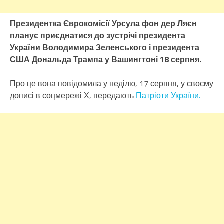
Президентка Єврокомісії Урсула фон дер Ляєн
планує приєднатися до зустрічі президента
України Володимира Зеленського і президента
США Дональда Трампа у Вашингтоні 18 серпня.
Про це вона повідомила у неділю, 17 серпня, у своєму
дописі в соцмережі Х, передають
Патріоти України.