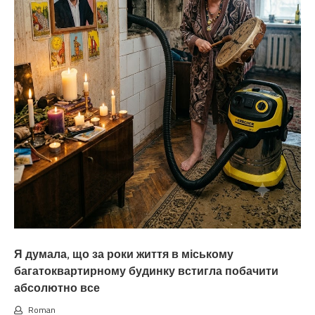
Я думала, що за роки життя в міському
багатоквартирному будинку встигла побачити
абсолютно все
Roman