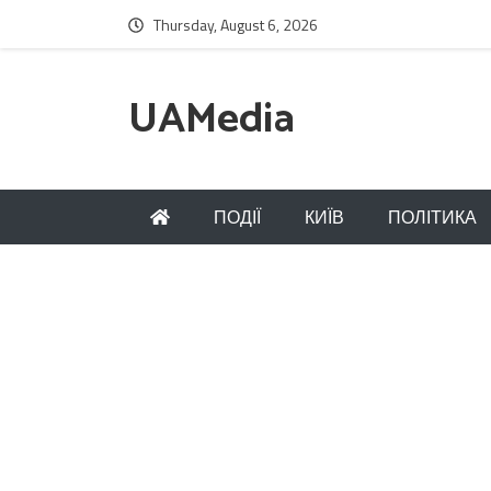
Thursday, August 6, 2026
UAMedia
ПОДІЇ
КИЇВ
ПОЛІТИКА