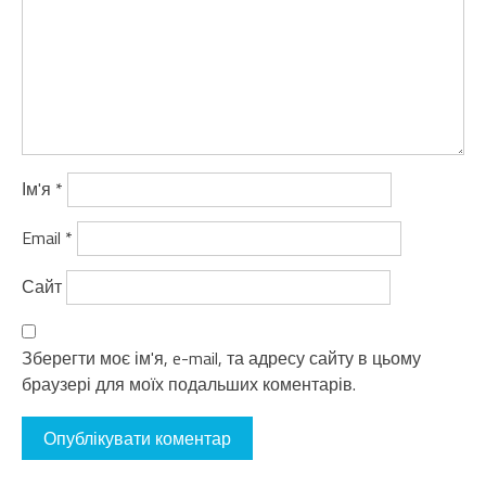
Ім'я
*
Email
*
Сайт
Зберегти моє ім'я, e-mail, та адресу сайту в цьому
браузері для моїх подальших коментарів.