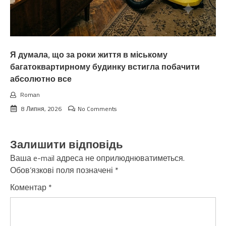
Я думала, що за роки життя в міському
багатоквартирному будинку встигла побачити
абсолютно все
Roman
8 Липня, 2026
No Comments
Залишити відповідь
Ваша e-mail адреса не оприлюднюватиметься.
Обов’язкові поля позначені
*
Коментар
*