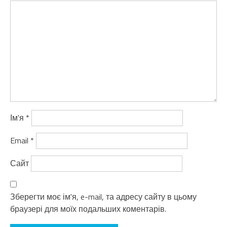
Ім'я
*
Email
*
Сайт
Зберегти моє ім'я, e-mail, та адресу сайту в цьому
браузері для моїх подальших коментарів.