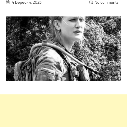
4 Вересня, 2025
No Comments