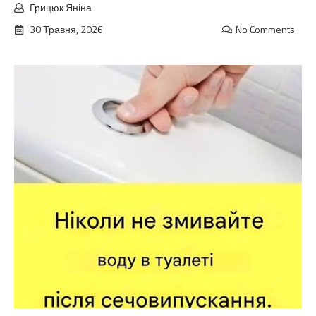
Грицюк Яніна
30 Травня, 2026
No Comments