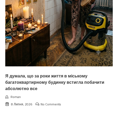
Я думала, що за роки життя в міському
багатоквартирному будинку встигла побачити
абсолютно все
Roman
8 Липня, 2026
No Comments