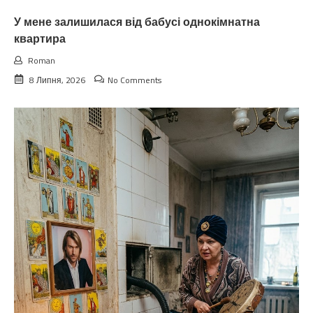
У мене залишилася від бабусі однокімнатна
квартира
Roman
8 Липня, 2026
No Comments