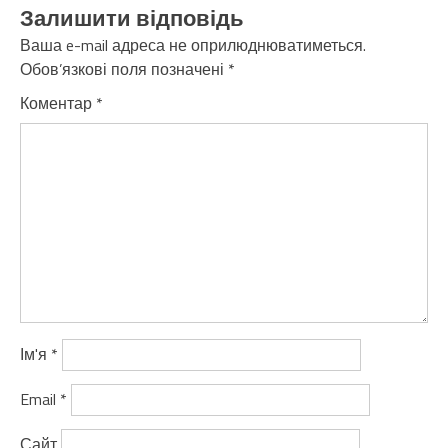
Залишити відповідь
Ваша e-mail адреса не оприлюднюватиметься.
Обов’язкові поля позначені
*
Коментар
*
Ім'я
*
Email
*
Сайт