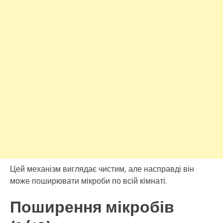
Цей механізм виглядає чистим, але насправді він
може поширювати мікроби по всій кімнаті.
Поширення мікробів