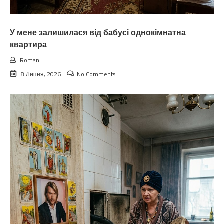
У мене залишилася від бабусі однокімнатна
квартира
Roman
8 Липня, 2026
No Comments