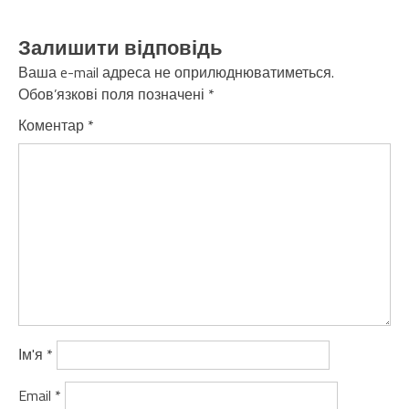
Залишити відповідь
Ваша e-mail адреса не оприлюднюватиметься.
Обов’язкові поля позначені
*
Коментар
*
Ім'я
*
Email
*