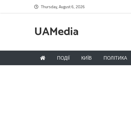
Thursday, August 6, 2026
UAMedia
ПОДІЇ
КИЇВ
ПОЛІТИКА