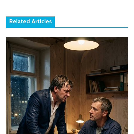
Related Articles