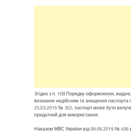
Згідно з п. 108 Порядку оформлення, видачі
визнання недійсним та знищення паспорта 
25.03.2015 № 302, паспорт може бути вилуче
придатний для використання.
Наказом МВС України від 06.06.2019 № 456 