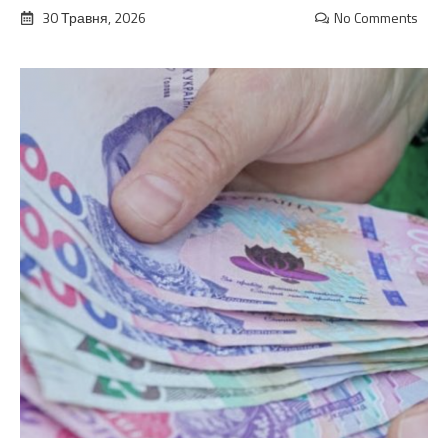
30 Травня, 2026
No Comments