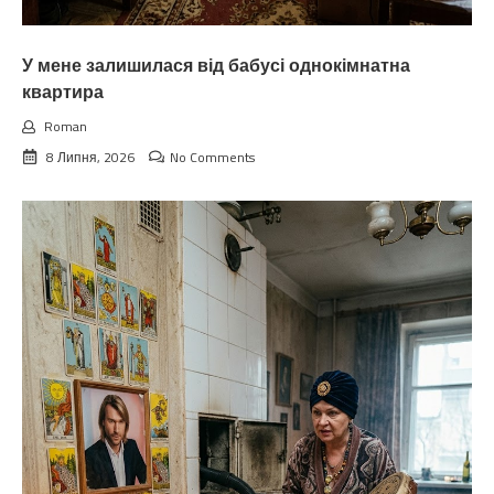
У мене залишилася від бабусі однокімнатна
квартира
Roman
8 Липня, 2026
No Comments