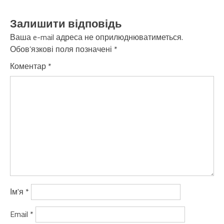
Залишити відповідь
Ваша e-mail адреса не оприлюднюватиметься.
Обов’язкові поля позначені
*
Коментар
*
Ім'я
*
Email
*