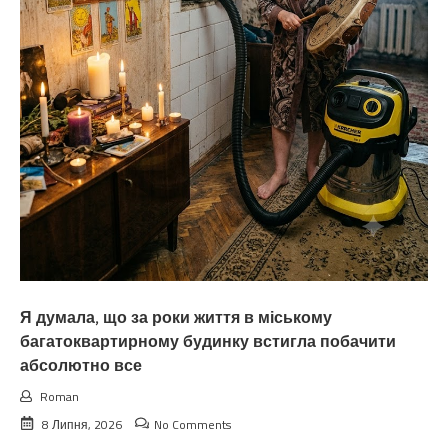
Я думала, що за роки життя в міському
багатоквартирному будинку встигла побачити
абсолютно все
Roman
8 Липня, 2026
No Comments