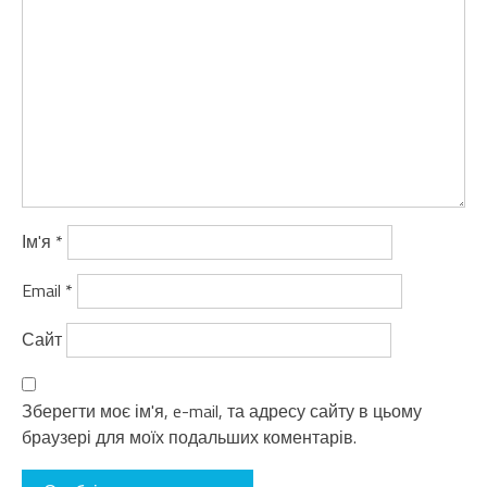
Ім'я
*
Email
*
Сайт
Зберегти моє ім'я, e-mail, та адресу сайту в цьому
браузері для моїх подальших коментарів.