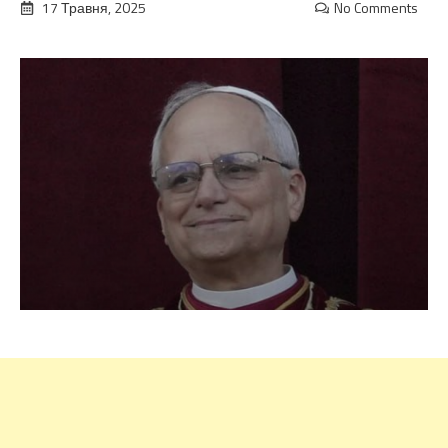
17 Травня, 2025
No Comments