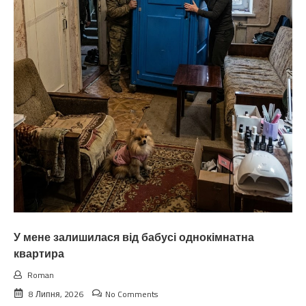
У мене залишилася від бабусі однокімнатна
квартира
Roman
8 Липня, 2026
No Comments