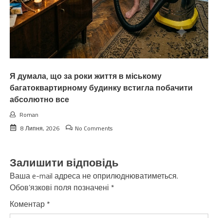
Я думала, що за роки життя в міському
багатоквартирному будинку встигла побачити
абсолютно все
Roman
8 Липня, 2026
No Comments
Залишити відповідь
Ваша e-mail адреса не оприлюднюватиметься.
Обов’язкові поля позначені
*
Коментар
*