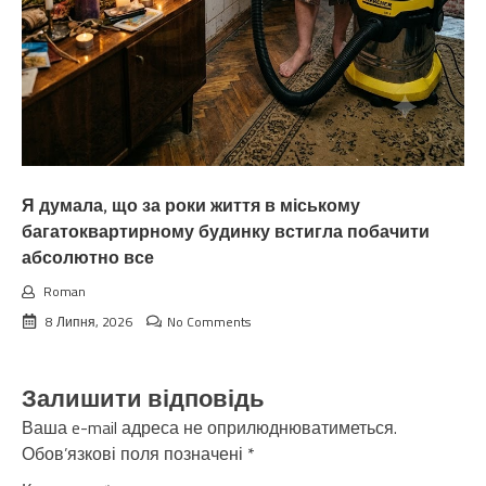
Я думала, що за роки життя в міському
багатоквартирному будинку встигла побачити
абсолютно все
Roman
8 Липня, 2026
No Comments
Залишити відповідь
Ваша e-mail адреса не оприлюднюватиметься.
Обов’язкові поля позначені
*