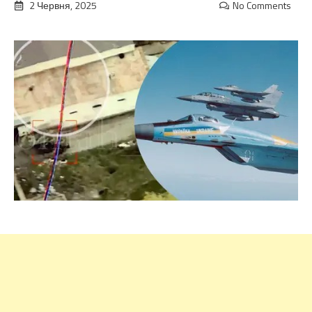
2 Червня, 2025
No Comments