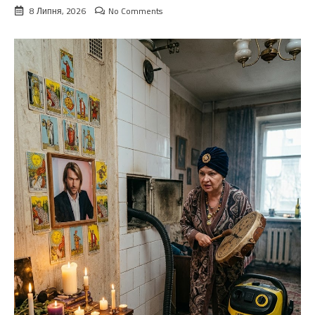
8 Липня, 2026
No Comments