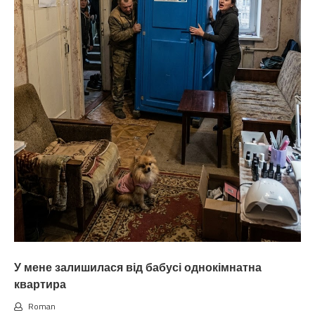
У мене залишилася від бабусі однокімнатна
квартира
Roman