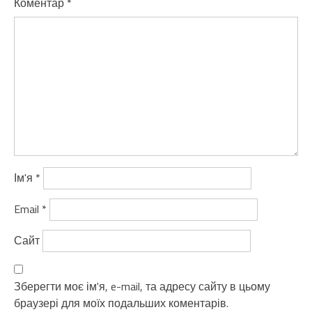
Коментар
*
Ім'я
*
Email
*
Сайт
Зберегти моє ім'я, e-mail, та адресу сайту в цьому
браузері для моїх подальших коментарів.