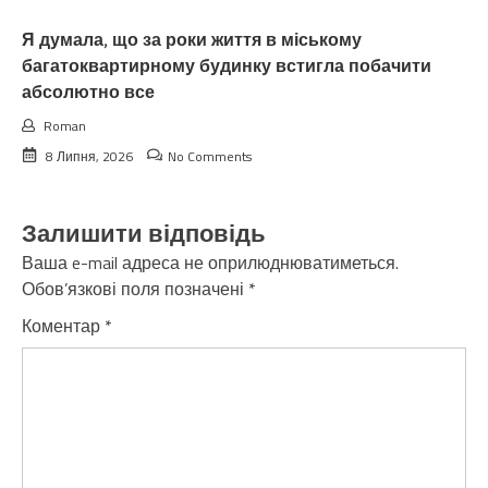
Я думала, що за роки життя в міському
багатоквартирному будинку встигла побачити
абсолютно все
Roman
8 Липня, 2026
No Comments
Залишити відповідь
Ваша e-mail адреса не оприлюднюватиметься.
Обов’язкові поля позначені
*
Коментар
*