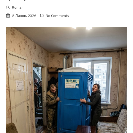
Roman
8 Липня, 2026
No Comments