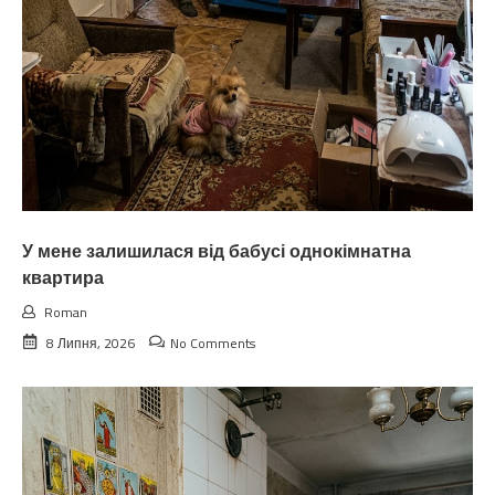
У мене залишилася від бабусі однокімнатна
квартира
Roman
8 Липня, 2026
No Comments