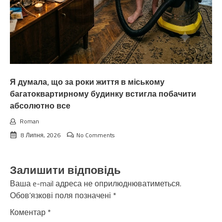
Я думала, що за роки життя в міському
багатоквартирному будинку встигла побачити
абсолютно все
Roman
8 Липня, 2026
No Comments
Залишити відповідь
Ваша e-mail адреса не оприлюднюватиметься.
Обов’язкові поля позначені
*
Коментар
*