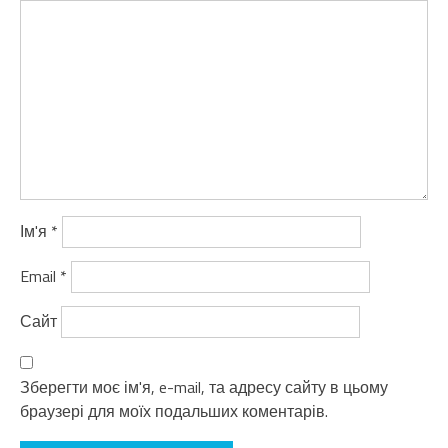
Ім'я
*
Email
*
Сайт
Зберегти моє ім'я, e-mail, та адресу сайту в цьому
браузері для моїх подальших коментарів.