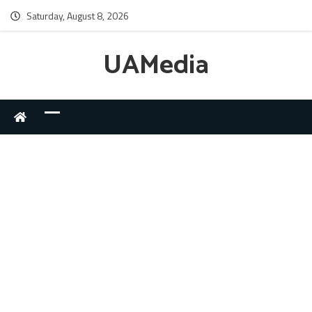
Saturday, August 8, 2026
UAMedia