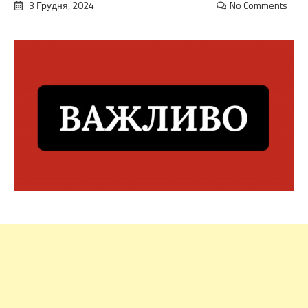
3 Грудня, 2024
No Comments