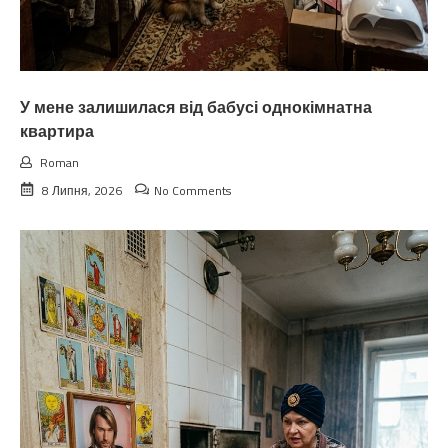
У мене залишилася від бабусі однокімнатна
квартира
Roman
8 Липня, 2026
No Comments