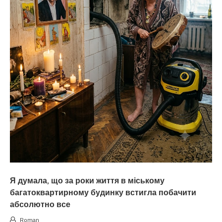
Я думала, що за роки життя в міському
багатоквартирному будинку встигла побачити
абсолютно все
Roman