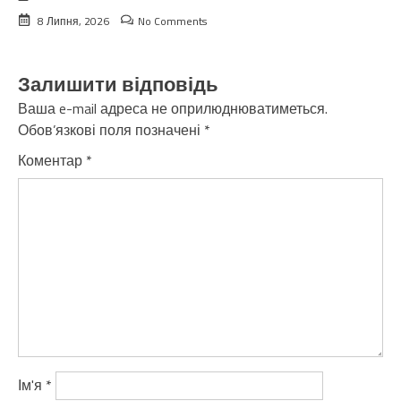
8 Липня, 2026
No Comments
Залишити відповідь
Ваша e-mail адреса не оприлюднюватиметься.
Обов’язкові поля позначені
*
Коментар
*
Ім'я
*