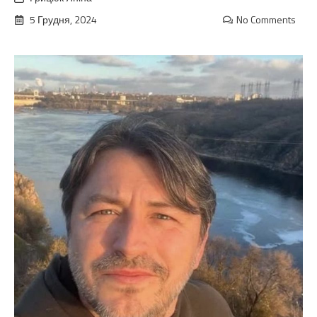
5 Грудня, 2024
No Comments