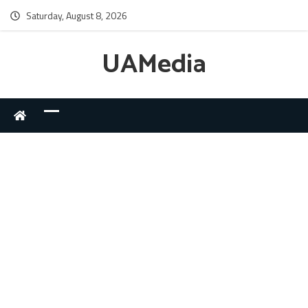
Saturday, August 8, 2026
UAMedia