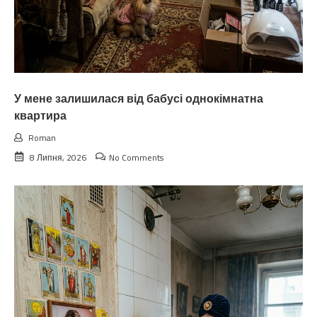
У мене залишилася від бабусі однокімнатна
квартира
Roman
8 Липня, 2026
No Comments