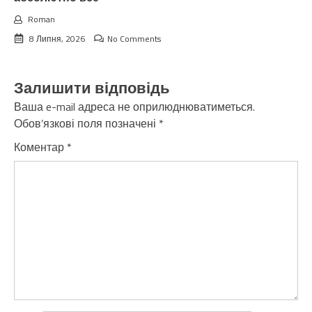
Roman
8 Липня, 2026
No Comments
Залишити відповідь
Ваша e-mail адреса не оприлюднюватиметься.
Обов’язкові поля позначені
*
Коментар
*