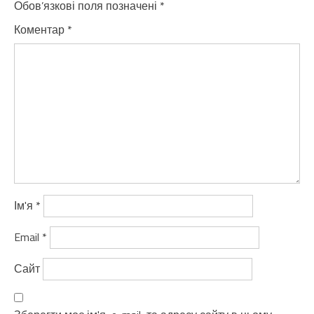
Обов’язкові поля позначені
*
Коментар
*
Ім'я
*
Email
*
Сайт