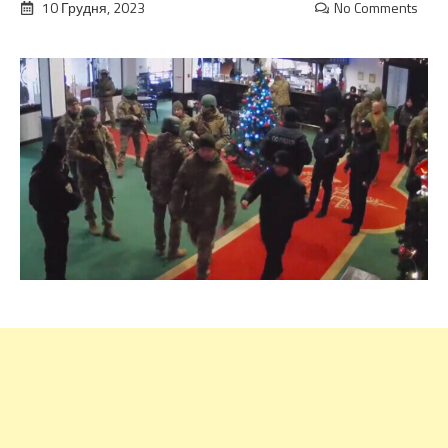
10 Грудня, 2023
No Comments