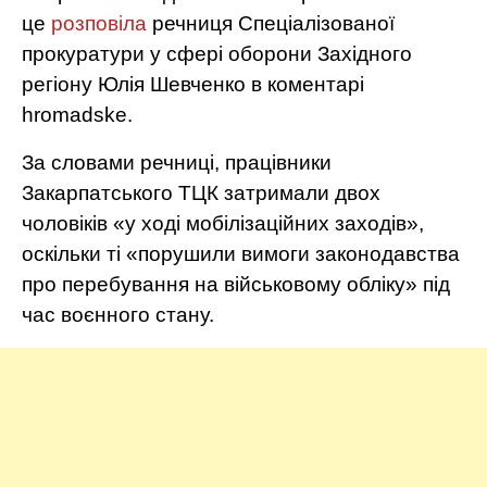
це
розповіла
речниця Спеціалізованої
прокуратури у сфері оборони Західного
регіону Юлія Шевченко в коментарі
hromadske.
За словами речниці, працівники
Закарпатського ТЦК затримали двох
чоловіків «у ході мобілізаційних заходів»,
оскільки ті «порушили вимоги законодавства
про перебування на військовому обліку» під
час воєнного стану.