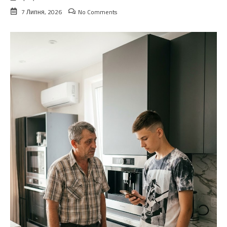
7 Липня, 2026
No Comments