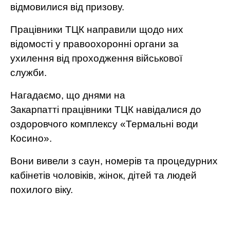
відмовилися від призову.
Працівники ТЦК направили щодо них
відомості у правоохоронні органи за
ухилення від проходження військової
служби.
Нагадаємо, що днями на
Закарпатті працівники ТЦК навідалися до
оздоровчого комплексу «Термальні води
Косино».
Вони вивели з саун, номерів та процедурних
кабінетів чоловіків, жінок, дітей та людей
похилого віку.