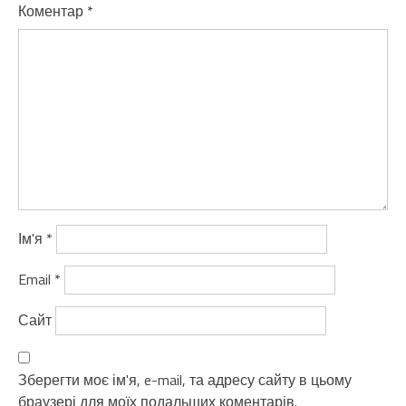
Коментар
*
Ім'я
*
Email
*
Сайт
Зберегти моє ім'я, e-mail, та адресу сайту в цьому
браузері для моїх подальших коментарів.