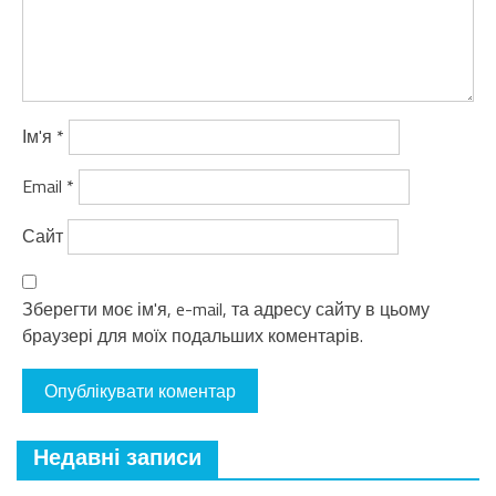
Ім'я
*
Email
*
Сайт
Зберегти моє ім'я, e-mail, та адресу сайту в цьому
браузері для моїх подальших коментарів.
Недавні записи