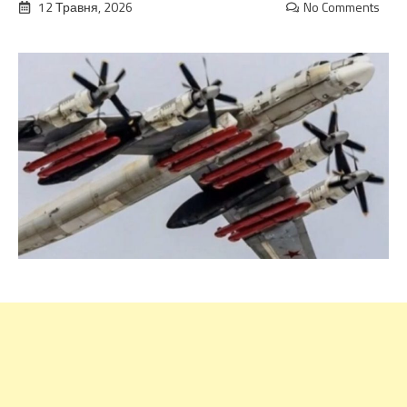
12 Травня, 2026
No Comments