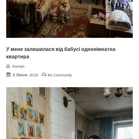
У мене залишилася від бабусі однокімнатна
квартира
Roman
8 Липня, 2026
No Comments