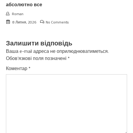
абсолютно все
Roman
8 Липня, 2026
No Comments
Залишити відповідь
Ваша e-mail адреса не оприлюднюватиметься.
Обов’язкові поля позначені
*
Коментар
*