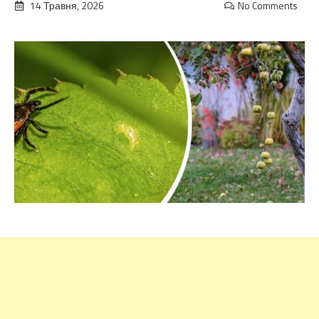
14 Травня, 2026
No Comments