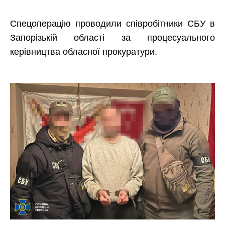
Спецоперацію проводили співробітники СБУ в
Запорізькій області за процесуального
керівництва обласної прокуратури.