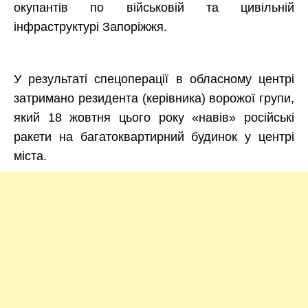
окупантів по військовій та цивільній
інфраструктурі Запоріжжя.
У результаті спецоперації в обласному центрі
затримано резидента (керівника) ворожої групи,
який 18 жовтня цього року «навів» російські
ракети на багатоквартирний будинок у центрі
міста.