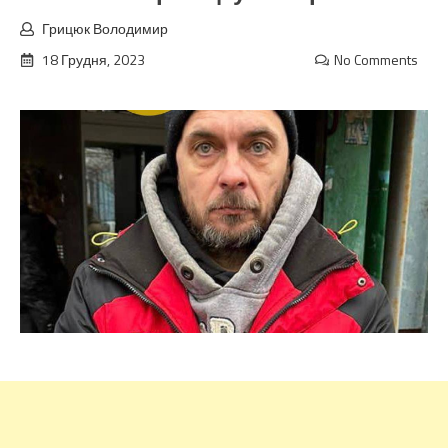
Грицюк Володимир
18 Грудня, 2023
No Comments