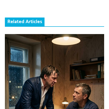
Related Articles