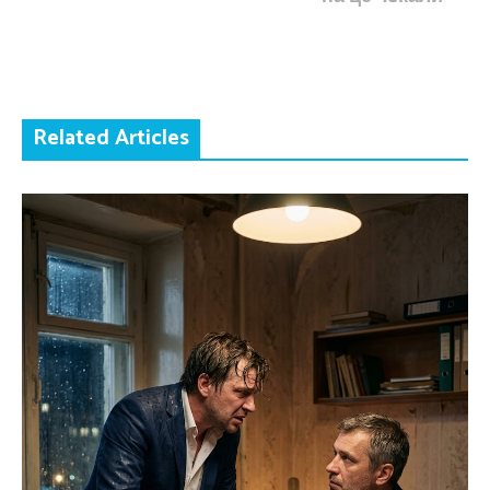
Related Articles