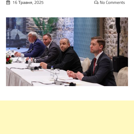
16 Травня, 2025
No Comments