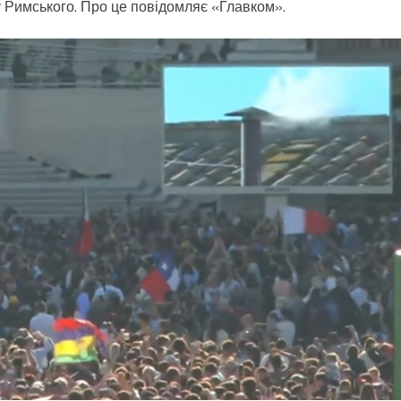
 Римського. Про це повідомляє «Главком».