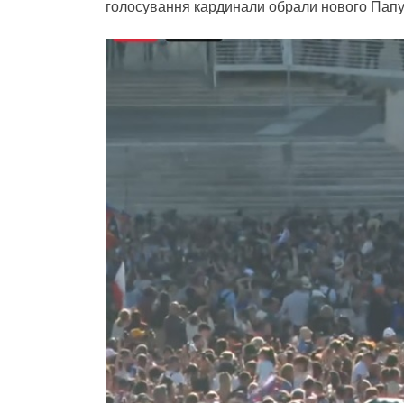
голосування кардинали обрали нового Папу