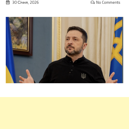
30 Січня, 2026
No Comments