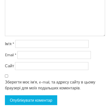
Ім'я
*
Email
*
Сайт
Зберегти моє ім'я, e-mail, та адресу сайту в цьому
браузері для моїх подальших коментарів.