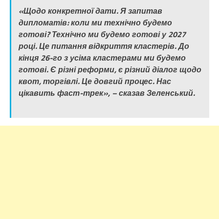
«Щодо конкретної дати. Я запитав
дипломатів: коли ми технічно будемо
готові? Технічно ми будемо готові у 2027
році. Це питання відкриття кластерів. До
кінця 26-го з усіма кластерами ми будемо
готові. Є різні реформи, є різний діалог щодо
квот, торгівлі. Це довгий процес. Нас
цікавить фаст-трек», – сказав Зеленський.