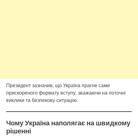
Президент зазначив, що Україна прагне саме
прискореного формату вступу, зважаючи на поточні
виклики та безпекову ситуацію.
Чому Україна наполягає на швидкому
рішенні