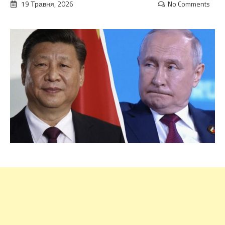
19 Травня, 2026
No Comments