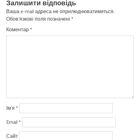
Залишити відповідь
Ваша e-mail адреса не оприлюднюватиметься.
Обов’язкові поля позначені
*
Коментар
*
Ім'я
*
Email
*
Сайт